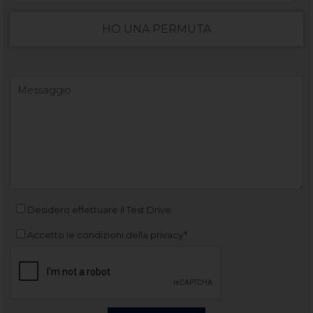
HO UNA PERMUTA
Desidero effettuare il Test Drive
Accetto le condizioni della privacy*