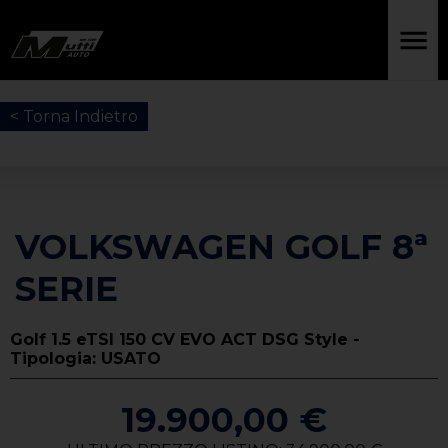
< Torna Indietro
VOLKSWAGEN GOLF 8ª
SERIE
Golf 1.5 eTSI 150 CV EVO ACT DSG Style -
Tipologia: USATO
19.900,00 €