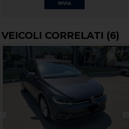
VEICOLI CORRELATI (6)