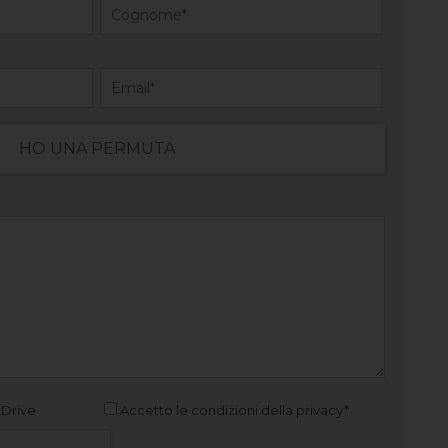
HO UNA PERMUTA
 Drive
Accetto le condizioni della privacy*