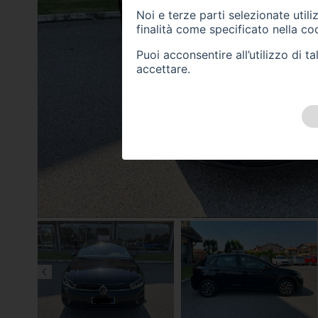
Noi e terze parti selezionate util
finalità come specificato nella
coo
Puoi acconsentire all’utilizzo di 
accettare.