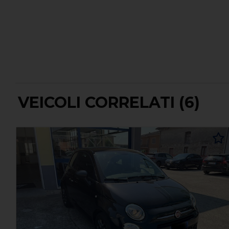
VEICOLI CORRELATI (6)