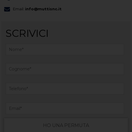
Email:
info@muttisnc.it
SCRIVICI
HO UNA PERMUTA