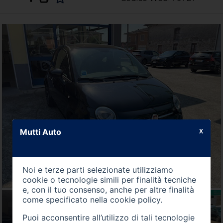
Mutti Auto
X
Noi e terze parti selezionate utilizziamo
cookie o tecnologie simili per finalità tecniche
e, con il tuo consenso, anche per altre finalità
come specificato nella
cookie policy
.
Puoi acconsentire all’utilizzo di tali tecnologie