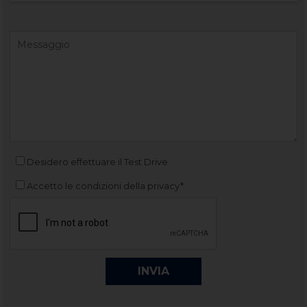
Desidero effettuare il Test Drive
Accetto le condizioni della privacy*