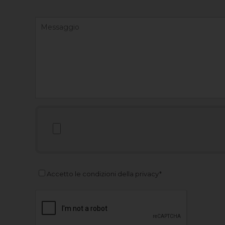
Accetto le condizioni della privacy*