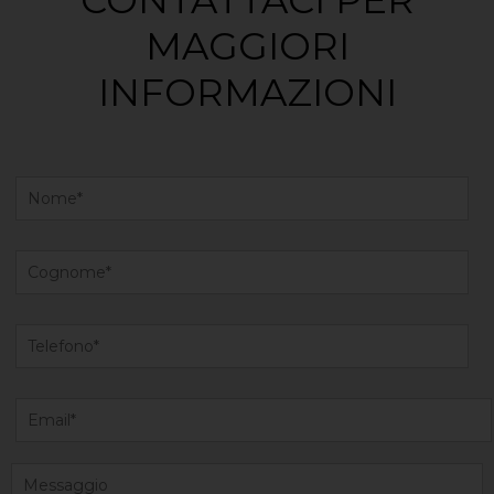
CONTATTACI PER
MAGGIORI
INFORMAZIONI