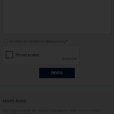
Accetto le condizioni della privacy*
Mutti Auto
Via Carpenedolo 65 - 46043 Castiglione delle Stiviere (MN)