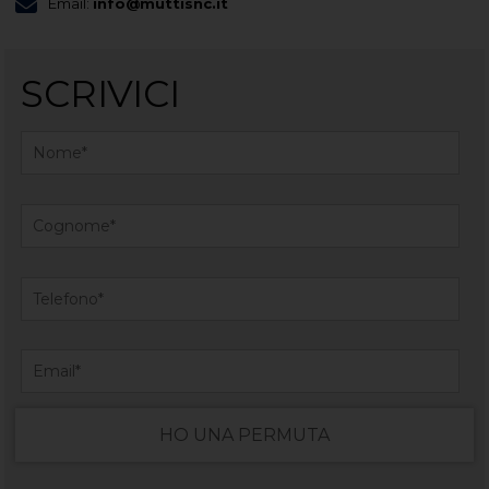
Email:
info@muttisnc.it
SCRIVICI
HO UNA PERMUTA