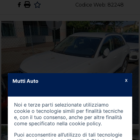
Codice Web: 82248
Mutti Auto
X
Noi e terze parti selezionate utilizziamo
cookie o tecnologie simili per finalità tecniche
e, con il tuo consenso, anche per altre finalità
come specificato nella
cookie policy
.
Puoi acconsentire all’utilizzo di tali tecnologie