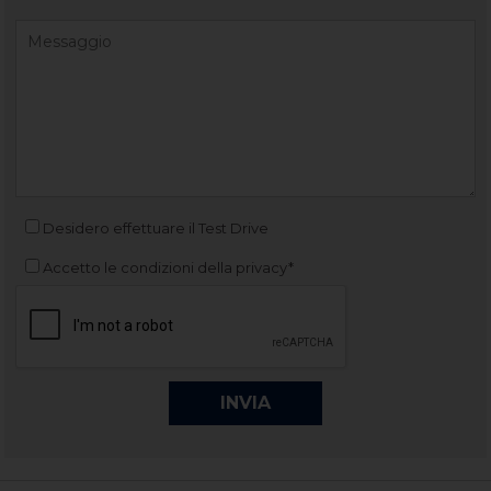
Desidero effettuare il Test Drive
Accetto le condizioni della privacy*