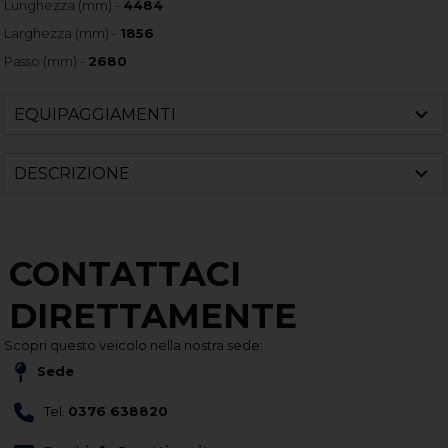
Lunghezza (mm) -
4484
Larghezza (mm) -
1856
Passo (mm) -
2680
EQUIPAGGIAMENTI
DESCRIZIONE
CONTATTACI
DIRETTAMENTE
Scopri questo veicolo nella nostra sede:
Sede
Tel.
0376 638820