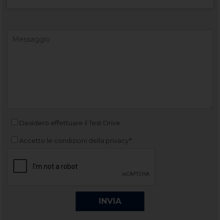
Desidero effettuare il Test Drive
Accetto le condizioni della privacy*