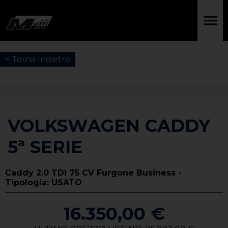
< Torna Indietro
VOLKSWAGEN CADDY
5ª SERIE
Caddy 2.0 TDI 75 CV Furgone Business -
Tipologia: USATO
16.350,00 €