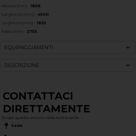
Altezza (mm) -
1856
Lunghezza (mm) -
4500
Larghezza (mm) -
1855
Passo (mm) -
2755
EQUIPAGGIAMENTI
DESCRIZIONE
CONTATTACI
DIRETTAMENTE
Scopri questo veicolo nella nostra sede:
Sede