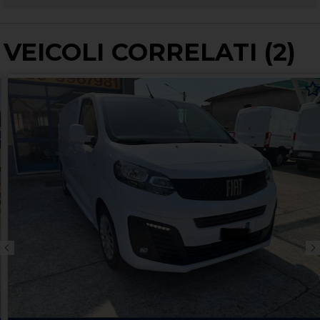
VEICOLI CORRELATI (2)